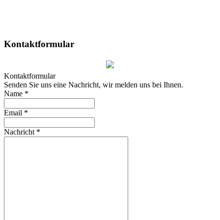
Kontaktformular
Kontaktformular
Senden Sie uns eine Nachricht, wir melden uns bei Ihnen.
Name
*
Email
*
Nachricht
*