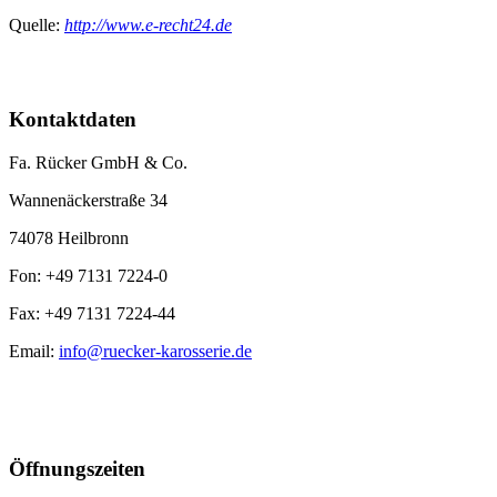
Quelle:
http://www.e-recht24.de
Kontaktdaten
Fa. Rücker GmbH & Co.
Wannenäckerstraße 34
74078 Heilbronn
Fon:
+49 7131 7224-0
Fax:
+49 7131 7224-44
Email:
info@ruecker-karosserie.de
Öffnungszeiten