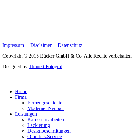
Impressum
Disclaimer
Datenschutz
Copyright © 2015 Rücker GmbH & Co. Alle Rechte vorbehalten.
Designed by
Thunert Fotograf
Home
Firma
Firmengeschichte
Moderner Neubau
Leistungen
Karosseriearbeiten
Lackierung
Designbeschriftungen
Omnibus-Service