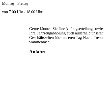
Montag - Freitag
von 7.00 Uhr - 18.00 Uhr
Gerne können Sie Ihre Auftragserteilung sowie
Ihre Fahrzeugabholung auch außerhalb unserer
Geschäftszeiten über unseren Tag-Nacht-Tresor
wahrnehmen.
Anfahrt